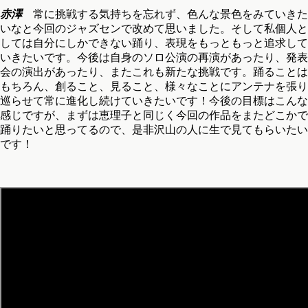
赤澤
常に挑戦する気持ちを忘れず、色んな景色をみていきた
いなと今回のジャズセンで改めて思いました。そして私個人と
しては自分にしかできない踊り、表現をもっともっと追求して
いきたいです。今後は自身のソロ公演の再演があったり、発表
会の演出があったり、またこれも新たな挑戦です。踊ることは
もちろん、創ること、見ること、様々なことにアンテナを張り
巡らせて常に進化し続けていきたいです！今後の目標はこんな
感じですが、まずは恵理子と同じく今回の作品をまたどこかで
踊りたいと思ってるので、是非沢山の人に生で見てもらいたい
です！