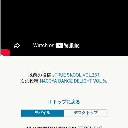
以前の投稿
TRUE SKOOL VOL.231
次の投稿
NAGOYA DANCE DELIGHT VOL.6
トップに戻る
モバイル
デスクトップ