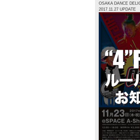
OSAKA DANCE DELI
2017.11.27 UPDATE