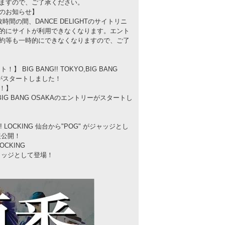
のお知らせ】
数時間の間、DANCE DELIGHTのサイトリニ
的にサイトが利用できなくなります。エント
約等も一時的にできなくなりますので、ご了
！】
YO,BIG BANG OSAKAのエントリーがスタートし
LOCKING
ジャッジとして登場！