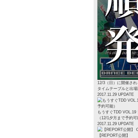
12/3（日）に開催される「
タイムテーブルと出場
2017.11.29 UPDATE
もうすぐTDD VOL.
（12/1夕方まで予約
2017.11.29 UPDATE
【REPORT公開】